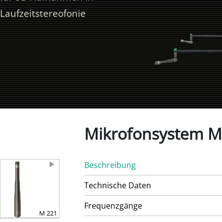
Laufzeitstereofonie
Mikrofonsystem M
Beschreibung
Technische Daten
Frequenzgänge
M 221